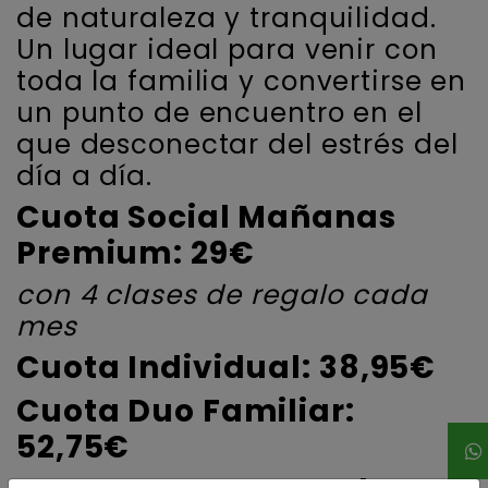
de naturaleza y tranquilidad.
Un lugar ideal para venir con
toda la familia y convertirse en
un punto de encuentro en el
que desconectar del estrés del
día a día.
Cuota Social Mañanas
Premium: 29€
con 4 clases de regalo cada
mes
Cuota Individual: 38,95€
Cuota Duo Familiar:
52,75€