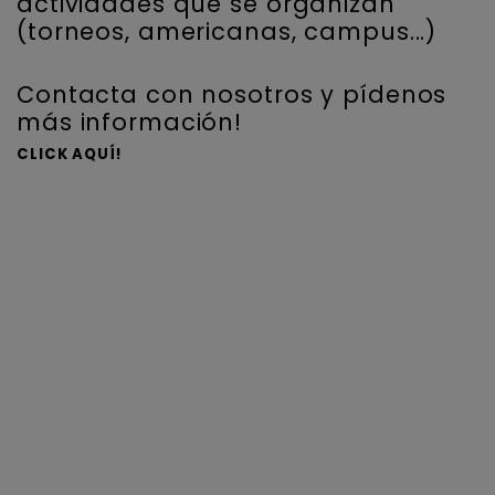
actividades que se organizan
(torneos, americanas, campus...)
Contacta con nosotros y pídenos
más información!
CLICK AQUÍ!