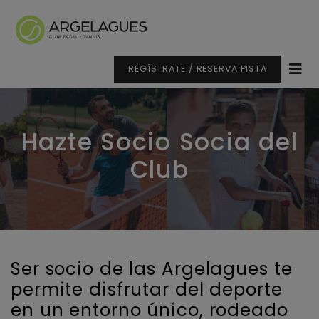
REGÍSTRATE / RESERVA PISTA
Hazte Socio Socia del
Club
Ser socio de las Argelagues te
permite disfrutar del deporte
en un entorno único, rodeado