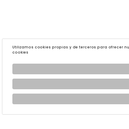
Utilizamos cookies propias y de terceros para ofrecer n
cookies