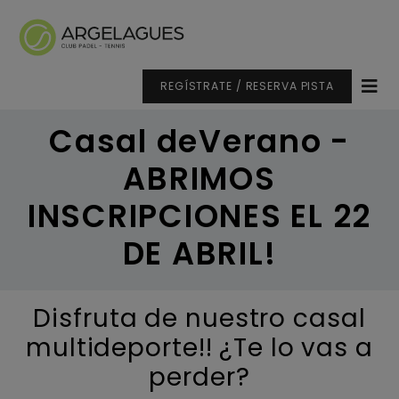
REGÍSTRATE / RESERVA PISTA
Casal deVerano -
ABRIMOS
INSCRIPCIONES EL 22
DE ABRIL!
Disfruta de nuestro casal
multideporte!! ¿Te lo vas a
perder?