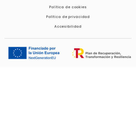
Política de cookies
Política de privacidad
Accesibilidad