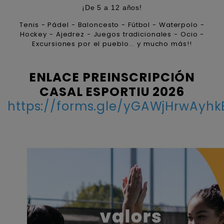
¡De 5 a 12 años!
Tenis - Pádel - Baloncesto - Fútbol - Waterpolo -
Hockey - Ajedrez - Juegos tradicionales - Ocio -
Excursiones por el pueblo... y mucho más!!
ENLACE PREINSCRIPCIÓN
CASAL ESPORTIU 2026
https://forms.gle/yGAWjHrwAyh