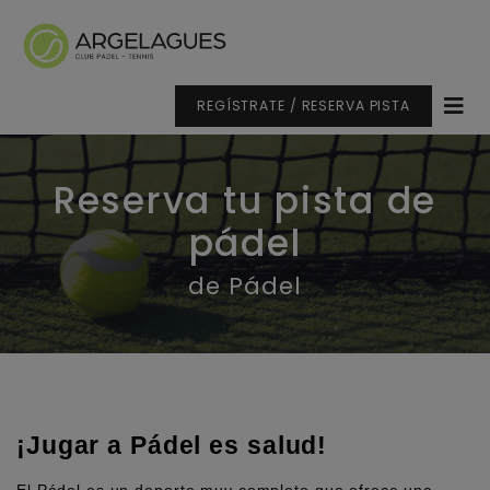
REGÍSTRATE / RESERVA PISTA
Reserva tu pista de
pádel
de Pádel
¡Jugar a Pádel es salud!