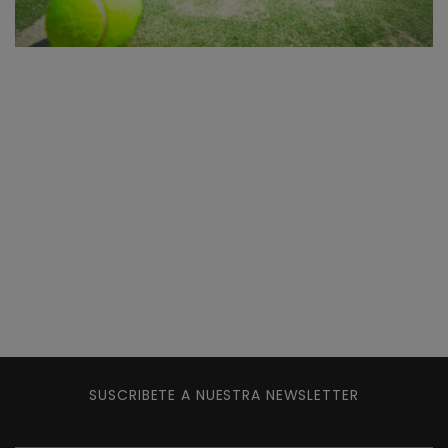
SUSCRIBETE A NUESTRA NEWSLETTER