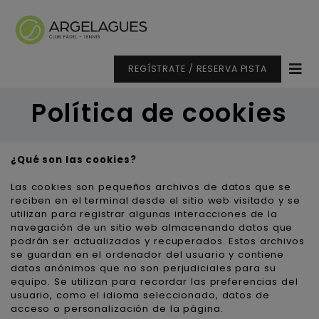
REGÍSTRATE / RESERVA PISTA
Política de cookies
¿Qué son las cookies?
Las cookies son pequeños archivos de datos que se
reciben en el terminal desde el sitio web visitado y se
utilizan para registrar algunas interacciones de la
navegación de un sitio web almacenando datos que
podrán ser actualizados y recuperados. Estos archivos
se guardan en el ordenador del usuario y contiene
datos anónimos que no son perjudiciales para su
equipo. Se utilizan para recordar las preferencias del
usuario, como el idioma seleccionado, datos de
acceso o personalización de la página.