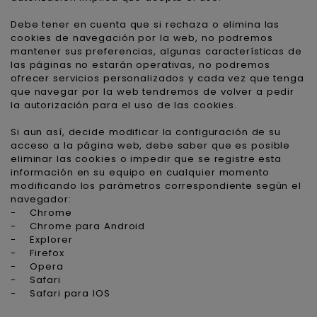
Debe tener en cuenta que si rechaza o elimina las
cookies de navegación por la web, no podremos
mantener sus preferencias, algunas características de
las páginas no estarán operativas, no podremos
ofrecer servicios personalizados y cada vez que tenga
que navegar por la web tendremos de volver a pedir
la autorización para el uso de las cookies.
Si aun así, decide modificar la configuración de su
acceso a la página web, debe saber que es posible
eliminar las cookies o impedir que se registre esta
información en su equipo en cualquier momento
modificando los parámetros correspondiente según el
navegador:
-
Chrome
-
Chrome para Android
-
Explorer
-
Firefox
-
Opera
-
Safari
-
Safari para IOS