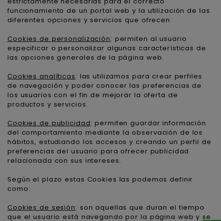
estrictamente necesarias para el correcto
funcionamiento de un portal web y la utilización de las
diferentes opciones y servicios que ofrecen.
Cookies de personalización
: permiten al usuario
especificar o personalizar algunas características de
las opciones generales de la página web.
Cookies analíticas
: las utilizamos para crear perfiles
de navegación y poder conocer las preferencias de
los usuarios con el fin de mejorar la oferta de
productos y servicios.
Cookies de publicidad
: permiten guardar información
del comportamiento mediante la observación de los
hábitos, estudiando los accesos y creando un perfil de
preferencias del usuario para ofrecer publicidad
relacionada con sus intereses.
Según el plazo estas Cookies las podemos definir
como:
Cookies de sesión
: son aquellas que duran el tiempo
que el usuario está navegando por la página web y se