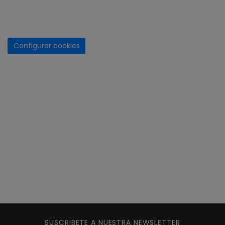
Configurar cookies
SUSCRIBETE A NUESTRA NEWSLETTER