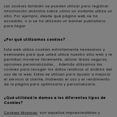
Las cookies también se pueden utilizar para registrar
información anónima sobre cómo un visitante utiliza un
sitio. Por ejemplo, desde qué página web se ha
accedido, o si se ha utilizado un banner publicitario
para llegar.
¿Por qué utilizamos cookies?
Esta web utiliza cookies estrictamente necesarios y
esenciales para que usted utilice nuestro sitio web y le
permitan moverse libremente, utilizar áreas seguras,
opciones personalizadas,... Además utilizamos las
cookies para recoger los datos relativos al análisis del
uso de la web. Estas se utilizan para ayudar a mejorar
el servicio al cliente, midiendo el uso y el rendimiento
de la página para optimizarla y personalizarla.
¿Qué utilidad le damos a los diferentes tipos de
Cookies?
Cookies técnicas
: son aquellas imprescindibles y